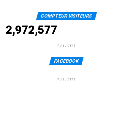
COMPTEUR VISITEURS
2,972,577
PUBLICITÉ
FACEBOOK
PUBLICITÉ