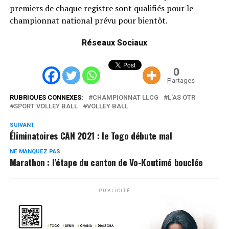
premiers de chaque registre sont qualifiés pour le
championnat national prévu pour bientôt.
Réseaux Sociaux
0
Partages
RUBRIQUES CONNEXES:
CHAMPIONNAT LLCG
L'AS OTR
SPORT VOLLEY BALL
VOLLEY BALL
SUIVANT
Éliminatoires CAN 2021 : le Togo débute mal
NE MANQUEZ PAS
Marathon : l’étape du canton de Vo-Koutimé bouclée
PUBLICITÉ