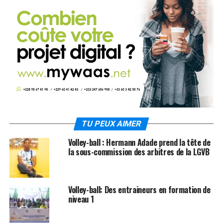
TU PEUX AIMER
Volley-ball : Hermann Adade prend la tête de
la sous-commission des arbitres de la LGVB
Volley-ball: Des entraineurs en formation de
niveau 1