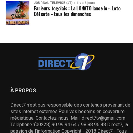
JOURNAL TÉLÉVISÉ (JT)
il y a 6 jours
Parieurs togolais : La LONATO lance le « Loto
Détente » tous les dimanches
À PROPOS
Direct7 n’est pas responsable des contenus provenant de
sites internet externes.Pour vos besoins en couverture
médiatique, Contactez-nous: Mail: direct7tv@gmail.com
Téléphone :(00228) 90 99 94 64 / 98 88 96 48 Direct7, la
passion de l'information Copyright - 2018 Direct7 - Tous