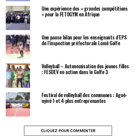
Une expérience des « grandes compétitions
» pour la FETOGYM en Afrique
Une pause bilan pour les enseignants d’EPS
de l’inspection préfectorale Lomé Golfe
Volleyball – Autonomisation des jeunes filles
: FESDEV en action dans le Golfe 3
Festival de volleyball des communes : Agoè-
nyivé 1 et 4 plus entreprenantes
CLIQUEZ POUR COMMENTER