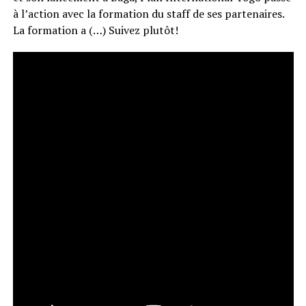
à l’action avec la formation du staff de ses partenaires.
La formation a (…) Suivez plutôt!