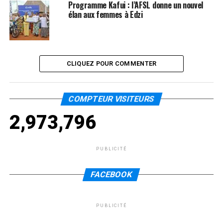
Programme Kafui : l’AFSL donne un nouvel
élan aux femmes à Edzi
CLIQUEZ POUR COMMENTER
COMPTEUR VISITEURS
2,973,796
PUBLICITÉ
FACEBOOK
PUBLICITÉ