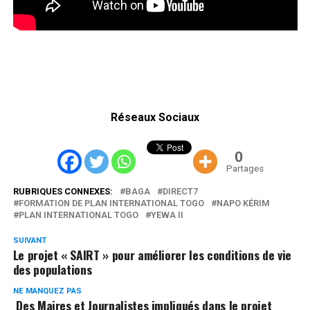
Réseaux Sociaux
0
Partages
RUBRIQUES CONNEXES:
BAGA
DIRECT7
FORMATION DE PLAN INTERNATIONAL TOGO
NAPO KÉRIM
PLAN INTERNATIONAL TOGO
YEWA II
SUIVANT
Le projet « SAIRT » pour améliorer les conditions de vie
des populations
NE MANQUEZ PAS
Des Maires et Journalistes impliqués dans le projet