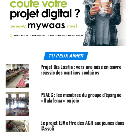
TU PEUX AIMER
Projet Bia Laafia : vers une mise en œuvre
réussie des cantines scolaires
PSAEG : les membres du groupe d’épargne
« Halafema » en joie
Le projet EJV offre des AGR aux jeunes dans
l’Assoli