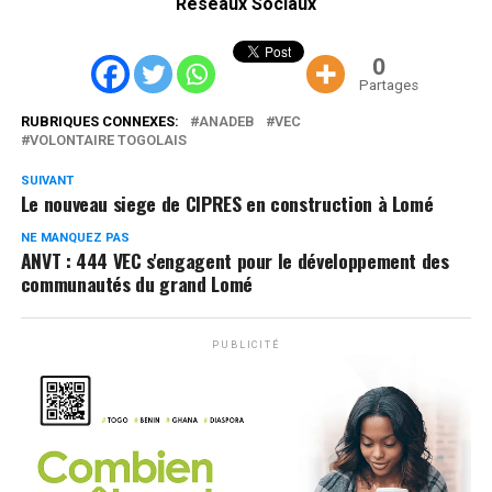
Réseaux Sociaux
0
Partages
RUBRIQUES CONNEXES:
ANADEB
VEC
VOLONTAIRE TOGOLAIS
SUIVANT
Le nouveau siege de CIPRES en construction à Lomé
NE MANQUEZ PAS
ANVT : 444 VEC s'engagent pour le développement des
communautés du grand Lomé
PUBLICITÉ