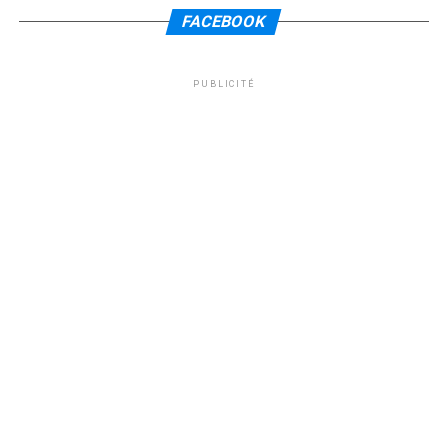
FACEBOOK
PUBLICITÉ