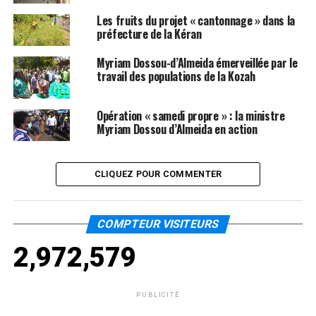
Les fruits du projet « cantonnage » dans la
préfecture de la Kéran
Myriam Dossou-d’Almeida émerveillée par le
travail des populations de la Kozah
Opération « samedi propre » : la ministre
Myriam Dossou d’Almeida en action
CLIQUEZ POUR COMMENTER
COMPTEUR VISITEURS
2,972,579
PUBLICITÉ