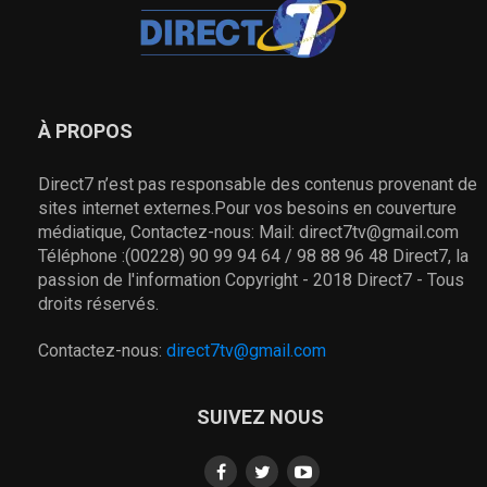
À PROPOS
Direct7 n’est pas responsable des contenus provenant de
sites internet externes.Pour vos besoins en couverture
médiatique, Contactez-nous: Mail: direct7tv@gmail.com
Téléphone :(00228) 90 99 94 64 / 98 88 96 48 Direct7, la
passion de l'information Copyright - 2018 Direct7 - Tous
droits réservés.
Contactez-nous:
direct7tv@gmail.com
SUIVEZ NOUS