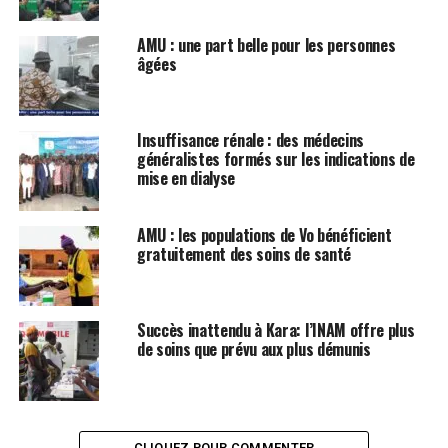
AMU : une part belle pour les personnes
âgées
Insuffisance rénale : des médecins
généralistes formés sur les indications de
mise en dialyse
AMU : les populations de Vo bénéficient
gratuitement des soins de santé
Succès inattendu à Kara: l’INAM offre plus
de soins que prévu aux plus démunis
CLIQUEZ POUR COMMENTER