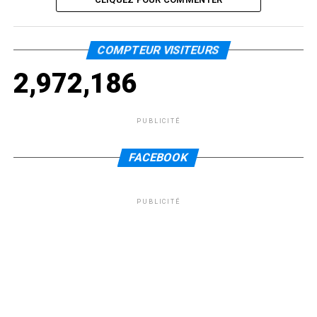
COMPTEUR VISITEURS
2,972,186
PUBLICITÉ
FACEBOOK
PUBLICITÉ