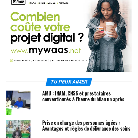
TU PEUX AIMER
AMU : INAM, CNSS et prestataires
conventionnés à l’heure du bilan un après
Prise en charge des personnes âgées :
Avantages et règles de délivrance des soins