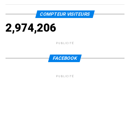
COMPTEUR VISITEURS
2,974,206
PUBLICITÉ
FACEBOOK
PUBLICITÉ