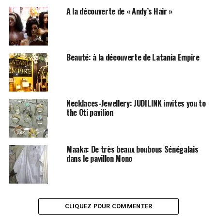
A la découverte de « Andy’s Hair »
Beauté: à la découverte de Latania Empire
Necklaces-Jewellery: JUDILINK invites you to
the Oti pavilion
Maaka: De très beaux boubous Sénégalais
dans le pavillon Mono
CLIQUEZ POUR COMMENTER