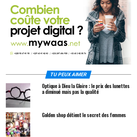
TU PEUX AIMER
Optique à Dieu la Gloire : le prix des lunettes
a diminué mais pas la qualité
Golden shop détient le secret des femmes