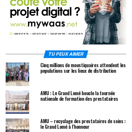
TU PEUX AIMER
Cinq millions de moustiquaires attendent les
populations sur les lieux de distribution
AMU : Le Grand Lomé boucle la tournée
nationale de formation des prestataires
AMU – recyclage des prestataires de soins :
le Grand Lomé à l’honneur