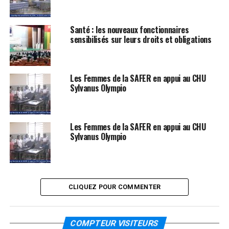
Santé : les nouveaux fonctionnaires
sensibilisés sur leurs droits et obligations
Les Femmes de la SAFER en appui au CHU
Sylvanus Olympio
Les Femmes de la SAFER en appui au CHU
Sylvanus Olympio
CLIQUEZ POUR COMMENTER
COMPTEUR VISITEURS