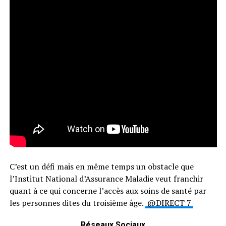
C’est un défi mais en même temps un obstacle que
l’Institut National d’Assurance Maladie veut franchir
quant à ce qui concerne l’accès aux soins de santé par
les personnes dites du troisième âge.
@DIRECT 7
Réseaux Sociaux