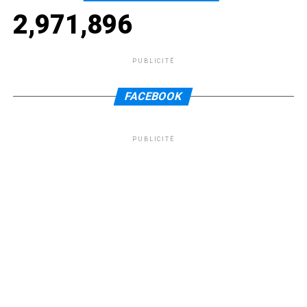
2,971,896
PUBLICITÉ
FACEBOOK
PUBLICITÉ