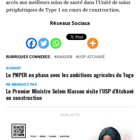
accès aux meilleurs soins de santé dans l’Unité de soins
périphériques de Type 1 en cours de construction.
Réseaux Sociaux
RUBRIQUES CONNEXES:
ANADEB
USP ATCHAVÉ
SUIVANT
Le PNPER en phase avec les ambitions agricoles du Togo
NE MANQUEZ PAS
Le Premier Ministre Selom Klassou visite l’USP d’Atchavé
en construction
PUBLICITÉ