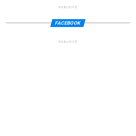
PUBLICITÉ
FACEBOOK
PUBLICITÉ