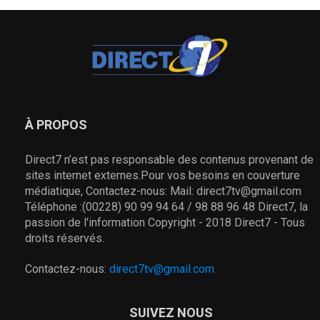
À PROPOS
Direct7 n’est pas responsable des contenus provenant de
sites internet externes.Pour vos besoins en couverture
médiatique, Contactez-nous: Mail: direct7tv@gmail.com
Téléphone :(00228) 90 99 94 64 / 98 88 96 48 Direct7, la
passion de l'information Copyright - 2018 Direct7 - Tous
droits réservés.
Contactez-nous:
direct7tv@gmail.com
SUIVEZ NOUS