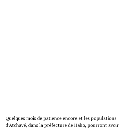
Quelques mois de patience encore et les populations
d’Atchavé, dans la préfecture de Haho, pourront avoir