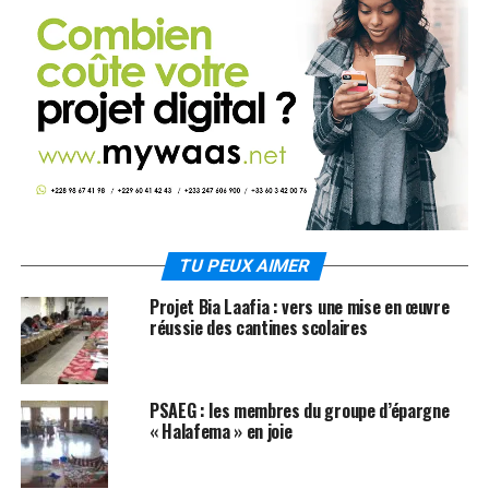
TU PEUX AIMER
Projet Bia Laafia : vers une mise en œuvre
réussie des cantines scolaires
PSAEG : les membres du groupe d’épargne
« Halafema » en joie