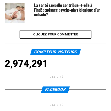
La santé sexuelle contribue -t-elle à
l’indépendance psycho-physiologique d’un
individu?
CLIQUEZ POUR COMMENTER
COMPTEUR VISITEURS
2,974,291
PUBLICITÉ
FACEBOOK
PUBLICITÉ