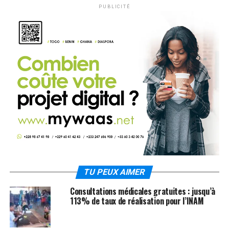
PUBLICITÉ
TU PEUX AIMER
Consultations médicales gratuites : jusqu’à
113% de taux de réalisation pour l’INAM