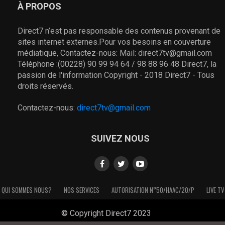
À PROPOS
Direct7 n’est pas responsable des contenus provenant de
sites internet externes.Pour vos besoins en couverture
médiatique, Contactez-nous: Mail: direct7tv@gmail.com
Téléphone :(00228) 90 99 94 64 / 98 88 96 48 Direct7, la
passion de l'information Copyright - 2018 Direct7 - Tous
droits réservés.
Contactez-nous:
direct7tv@gmail.com
SUIVEZ NOUS
QUI SOMMES NOUS?
NOS SERVICES
AUTORISATION N°50/HAAC/20/P
LIVE TV
© Copyright Direct7 2023