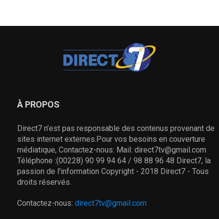
À PROPOS
Direct7 n’est pas responsable des contenus provenant de
sites internet externes.Pour vos besoins en couverture
médiatique, Contactez-nous: Mail: direct7tv@gmail.com
Téléphone :(00228) 90 99 94 64 / 98 88 96 48 Direct7, la
passion de l'information Copyright - 2018 Direct7 - Tous
droits réservés.
Contactez-nous:
direct7tv@gmail.com