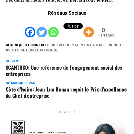
Réseaux Sociaux
0
Partages
RUBRIQUES CONNEXES:
DÉVELOPPEMENT À LA BASE
PNDB
VICTOIRE DOMEGAH DOGBE
SUIVANT
SCANTOGO: Une référence de l’engagement social des
entreprises
NE MANQUEZ PAS
Côte d’Ivoire: Jean-Luc Konan reçoit le Prix d’excellence
du Chef d’entreprise
PUBLICITÉ