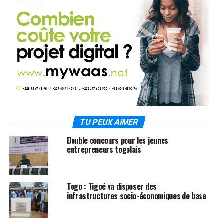
TU PEUX AIMER
Double concours pour les jeunes
entrepreneurs togolais
Togo : Tigoé va disposer des
infrastructures socio-économiques de base