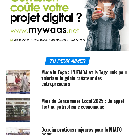
TU PEUX AIMER
Made in Togo : L’UEMOA et le Togo unis pour
valoriser le génie créateur des
entrepreneurs
Mois du Consommer Local 2025 : Un appel
fort au patriotisme économique
Deux innovations majeures pour le MIATO