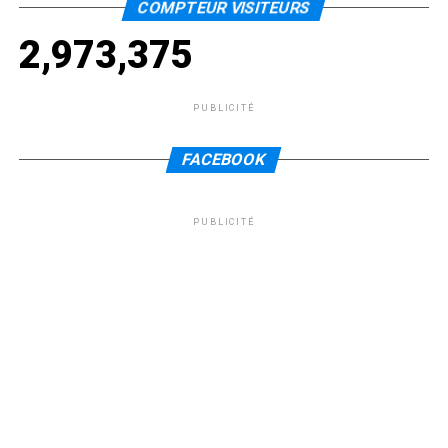
COMPTEUR VISITEURS
2,973,375
PUBLICITÉ
FACEBOOK
PUBLICITÉ