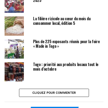
2025
La filière rizicole au cœur du mois du
consommer local, édition 5
Plus de 225 exposants réunis pour la foire
« Made in Togo »
Togo : priorité aux produits locaux tout le
mois d’octobre
CLIQUEZ POUR COMMENTER