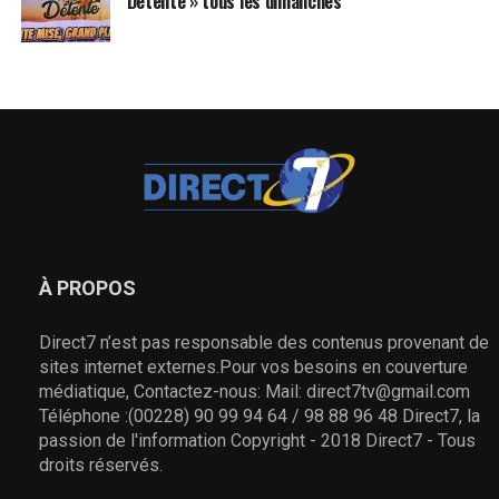
Détente » tous les dimanches
À PROPOS
Direct7 n’est pas responsable des contenus provenant de
sites internet externes.Pour vos besoins en couverture
médiatique, Contactez-nous: Mail: direct7tv@gmail.com
Téléphone :(00228) 90 99 94 64 / 98 88 96 48 Direct7, la
passion de l'information Copyright - 2018 Direct7 - Tous
droits réservés.