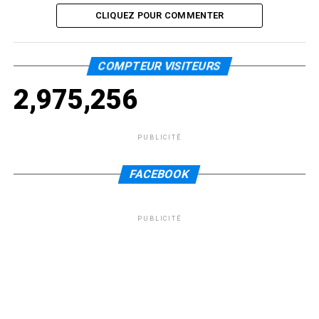
CLIQUEZ POUR COMMENTER
COMPTEUR VISITEURS
2,975,256
PUBLICITÉ
FACEBOOK
PUBLICITÉ