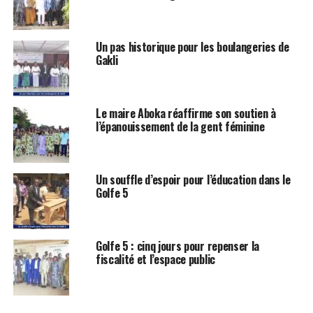
Un pas historique pour les boulangeries de
Gakli
Le maire Aboka réaffirme son soutien à
l’épanouissement de la gent féminine
Un souffle d’espoir pour l’éducation dans le
Golfe 5
Golfe 5 : cinq jours pour repenser la
fiscalité et l’espace public