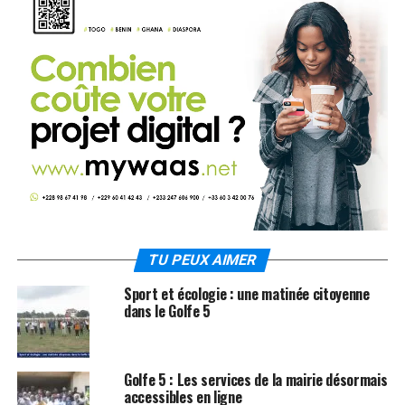
TU PEUX AIMER
Sport et écologie : une matinée citoyenne
dans le Golfe 5
Golfe 5 : Les services de la mairie désormais
accessibles en ligne