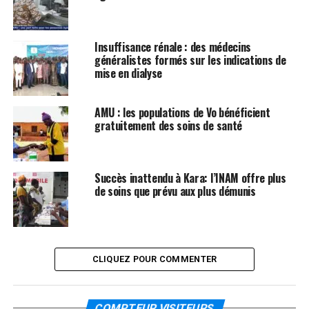
Insuffisance rénale : des médecins
généralistes formés sur les indications de
mise en dialyse
AMU : les populations de Vo bénéficient
gratuitement des soins de santé
Succès inattendu à Kara: l’INAM offre plus
de soins que prévu aux plus démunis
CLIQUEZ POUR COMMENTER
COMPTEUR VISITEURS