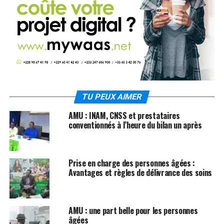
TU PEUX AIMER
AMU : INAM, CNSS et prestataires
conventionnés à l’heure du bilan un après
Prise en charge des personnes âgées :
Avantages et règles de délivrance des soins
AMU : une part belle pour les personnes
âgées