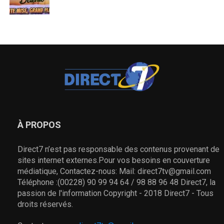
À PROPOS
Direct7 n’est pas responsable des contenus provenant de
sites internet externes.Pour vos besoins en couverture
médiatique, Contactez-nous: Mail: direct7tv@gmail.com
Téléphone :(00228) 90 99 94 64 / 98 88 96 48 Direct7, la
passion de l'information Copyright - 2018 Direct7 - Tous
droits réservés.