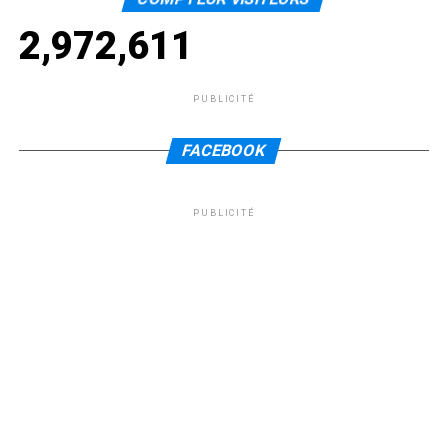
2,972,611
PUBLICITÉ
FACEBOOK
PUBLICITÉ